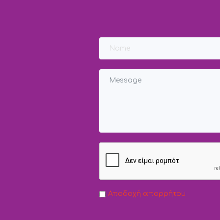
Αποδοχή απορρήτου