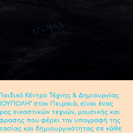
αιδικό Κέντρο Τέχνης & Δημιουργίας
ΟΥΠΟΛΗ" στον Πειραιά, είναι ένας
ρος εικαστικών τεχνών, μουσικής και
κφρασης που φέρει την υπογραφή της
τασίας και δημιουργικότητας σε κάθε