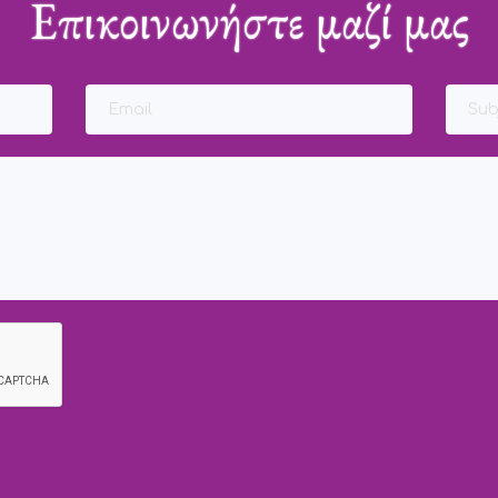
Επικοινωνήστε μαζί μας