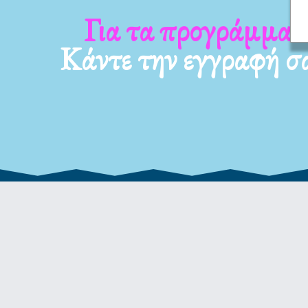
Για τα νέα μας
Κάντε την εγγραφή σ