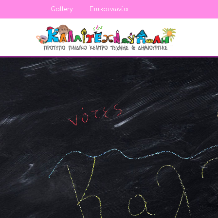
Gallery
Επικοινωνία