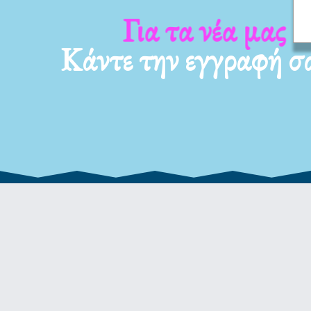
Για τα camp 
Κάντε την εγγραφή σ