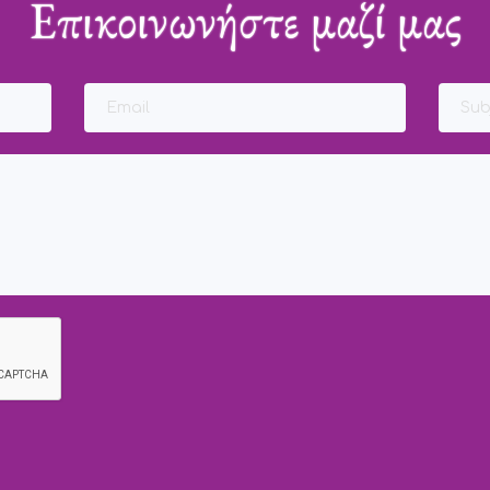
Επικοινωνήστε μαζί μας