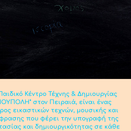
αιδικό Κέντρο Τέχνης & Δημιουργίας
ΟΥΠΟΛΗ" στον Πειραιά, είναι ένας
ρος εικαστικών τεχνών, μουσικής και
κφρασης που φέρει την υπογραφή της
τασίας και δημιουργικότητας σε κάθε