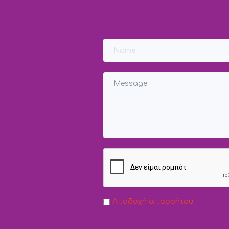
Αποδοχή απορρήτου