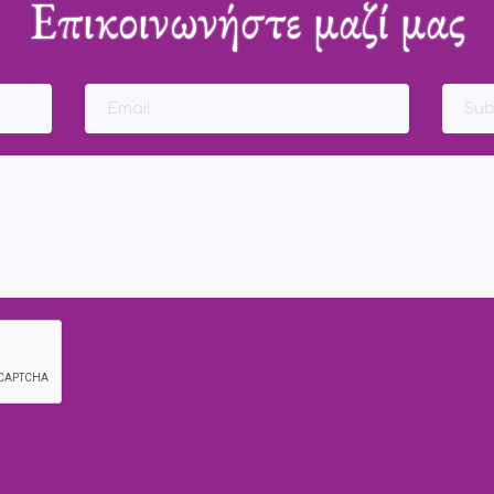
Επικοινωνήστε μαζί μας