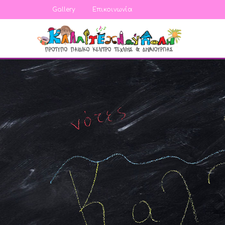
Gallery
Επικοινωνία