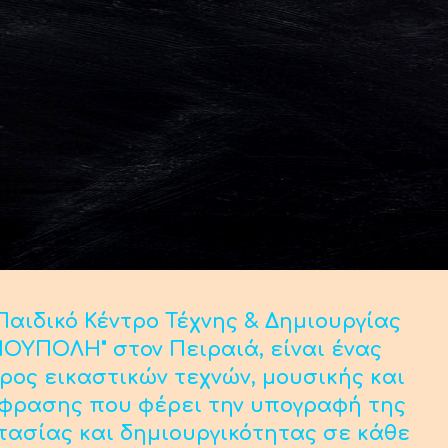
αιδικό Κέντρο Τέχνης & Δημιουργίας
ΟΥΠΟΛΗ" στον Πειραιά, είναι ένας
ρος εικαστικών τεχνών, μουσικής και
κφρασης που φέρει την υπογραφή της
τασίας και δημιουργικότητας σε κάθε