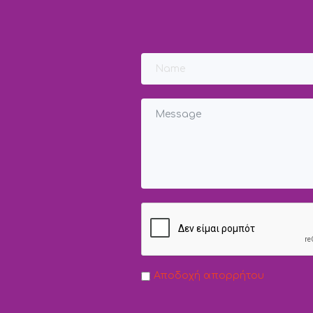
Αποδοχή απορρήτου