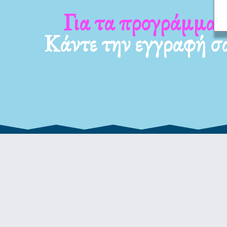
Για τα νέα μας
Κάντε την εγγραφή σ