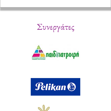
Συνεργάτες