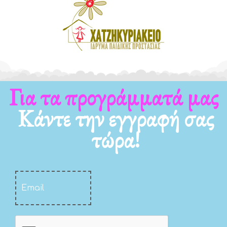
Για τα νέα μας
Κάντε την εγγραφή σας
τώρα!