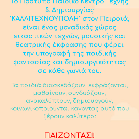
Το Πρότυπο Παιδικό Κέντρο Τέχνης
& Δημιουργίας
"ΚΑΛΛΙΤΕΧΝΟΥΠΟΛΗ" στον Πειραιά,
είναι ένας μοναδικός χώρος
εικαστικών τεχνών, μουσικής και
θεατρικής έκφρασης που φέρει
την υπογραφή της παιδικής
φαντασίας και δημιουργικότητας
σε κάθε γωνιά του.
Τα παιδιά διασκεδάζουν, εκφράζονται,
μαθαίνουν, συνδυάζουν,
ανακαλύπτουν, δημιουργούν,
κοινωνικοποιούνται κάνοντας αυτό που
ξέρουν καλύτερα:
ΠΑΙΖΟΝΤΑΣ!!