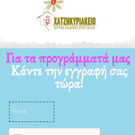
Για τα νέα μας
Κάντε την εγγραφή σας
τώρα!