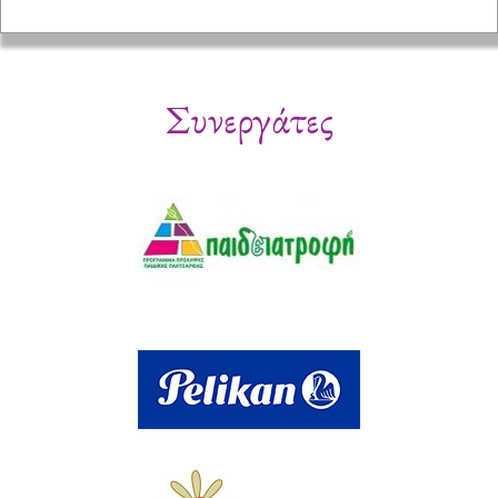
Συνεργάτες