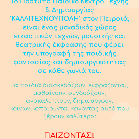
Το Πρότυπο Παιδικό Κέντρο Τέχνης
& Δημιουργίας
"ΚΑΛΛΙΤΕΧΝΟΥΠΟΛΗ" στον Πειραιά,
είναι ένας μοναδικός χώρος
εικαστικών τεχνών, μουσικής και
θεατρικής έκφρασης που φέρει
την υπογραφή της παιδικής
φαντασίας και δημιουργικότητας
σε κάθε γωνιά του.
Τα παιδιά διασκεδάζουν, εκφράζονται,
μαθαίνουν, συνδυάζουν,
ανακαλύπτουν, δημιουργούν,
κοινωνικοποιούνται κάνοντας αυτό που
ξέρουν καλύτερα:
ΠΑΙΖΟΝΤΑΣ!!