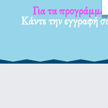
Για τα νέα μας
Κάντε την εγγραφή σ