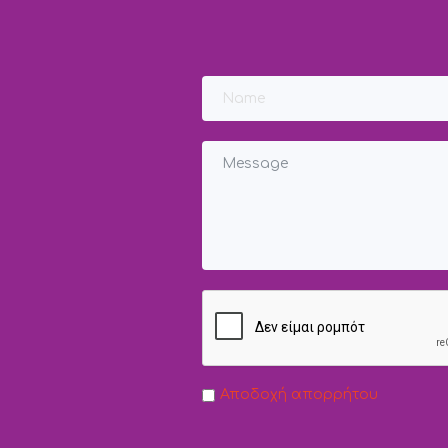
Αποδοχή απορρήτου