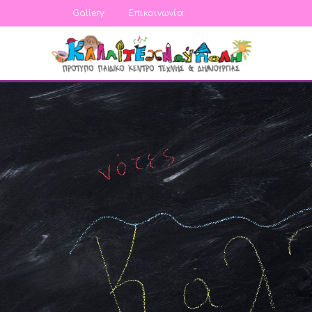
Gallery
Επικοινωνία