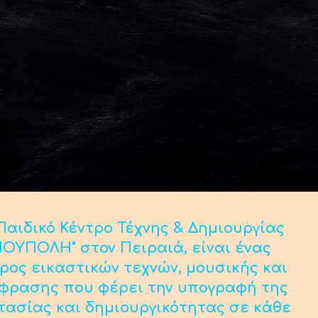
αιδικό Κέντρο Τέχνης & Δημιουργίας
ΟΥΠΟΛΗ" στον Πειραιά, είναι ένας
ρος εικαστικών τεχνών, μουσικής και
κφρασης που φέρει την υπογραφή της
τασίας και δημιουργικότητας σε κάθε