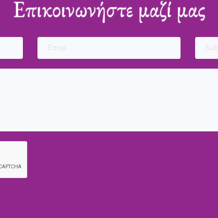
Επικοινωνήστε μαζί μας