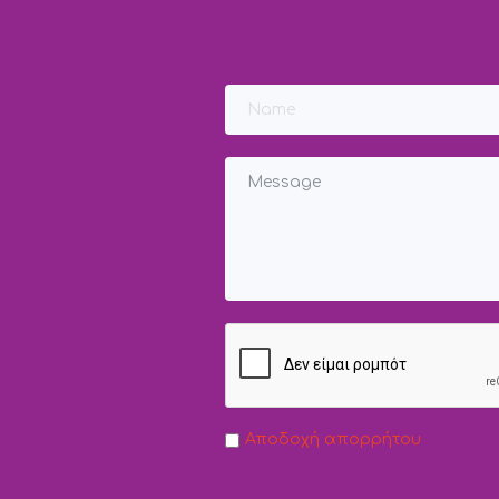
Αποδοχή απορρήτου