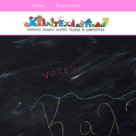
Gallery
Επικοινωνία