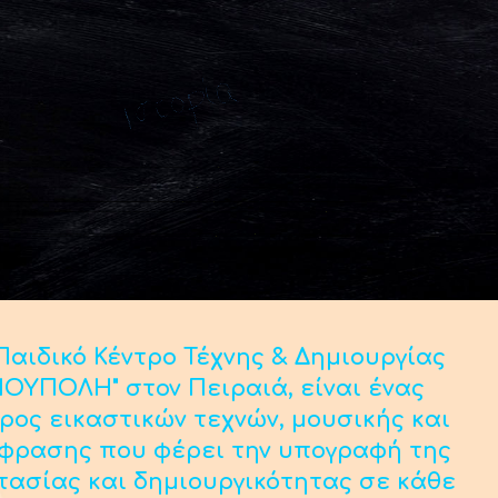
αιδικό Κέντρο Τέχνης & Δημιουργίας
ΟΥΠΟΛΗ" στον Πειραιά, είναι ένας
ρος εικαστικών τεχνών, μουσικής και
κφρασης που φέρει την υπογραφή της
τασίας και δημιουργικότητας σε κάθε