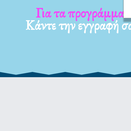
Για τα νέα μας
Κάντε την εγγραφή σ