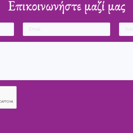
Επικοινωνήστε μαζί μας