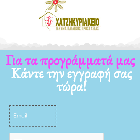
Για τα νέα μας
Κάντε την εγγραφή σας
τώρα!