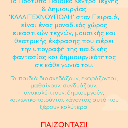
Το Πρότυπο Παιδικό Κέντρο Τέχνης
& Δημιουργίας
"ΚΑΛΛΙΤΕΧΝΟΥΠΟΛΗ" στον Πειραιά,
είναι ένας μοναδικός χώρος
εικαστικών τεχνών, μουσικής και
θεατρικής έκφρασης που φέρει
την υπογραφή της παιδικής
φαντασίας και δημιουργικότητας
σε κάθε γωνιά του.
Τα παιδιά διασκεδάζουν, εκφράζονται,
μαθαίνουν, συνδυάζουν,
ανακαλύπτουν, δημιουργούν,
κοινωνικοποιούνται κάνοντας αυτό που
ξέρουν καλύτερα:
ΠΑΙΖΟΝΤΑΣ!!