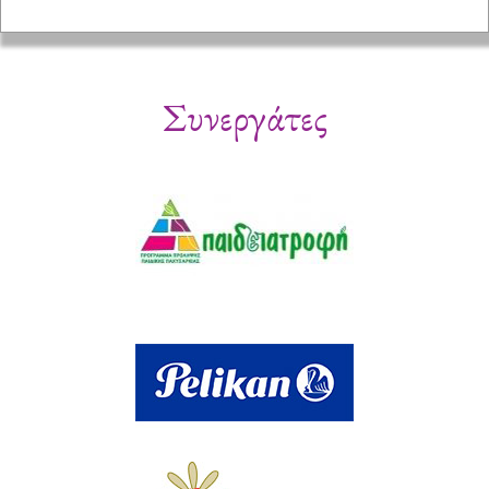
Συνεργάτες