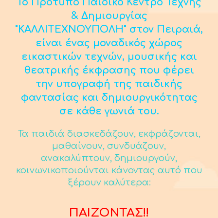
Το Πρότυπο Παιδικό Κέντρο Τέχνης
& Δημιουργίας
"ΚΑΛΛΙΤΕΧΝΟΥΠΟΛΗ" στον Πειραιά,
είναι ένας μοναδικός χώρος
εικαστικών τεχνών, μουσικής και
θεατρικής έκφρασης που φέρει
την υπογραφή της παιδικής
φαντασίας και δημιουργικότητας
σε κάθε γωνιά του.
Τα παιδιά διασκεδάζουν, εκφράζονται,
μαθαίνουν, συνδυάζουν,
ανακαλύπτουν, δημιουργούν,
κοινωνικοποιούνται κάνοντας αυτό που
ξέρουν καλύτερα:
ΠΑΙΖΟΝΤΑΣ!!