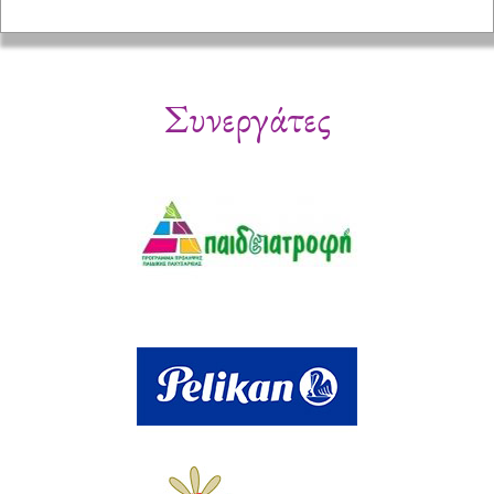
Συνεργάτες